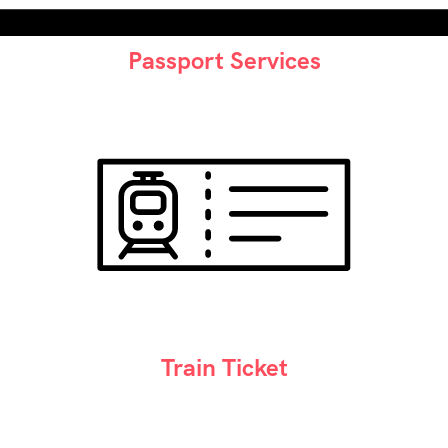
Passport Services
Train Ticket