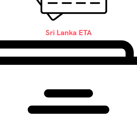
Sri Lanka ETA