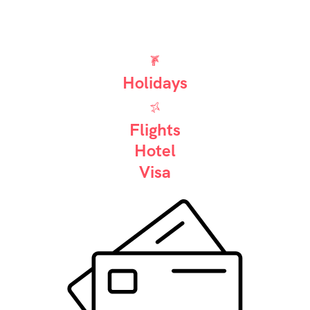
Holidays
Flights
Hotel
Visa